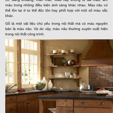
màu trong những điều kiện ánh sáng khác nhau. Màu nâu có
thể tồn tại ở tư thế độc tôn hay phối hợp với một số màu sắc
khác.
Gỗ là một vật liệu chủ yếu trong nội thất mà có màu nguyên
bản là màu nâu. Và do vậy, màu nâu thường xuyên xuất hiện
trong nội thất công trình.