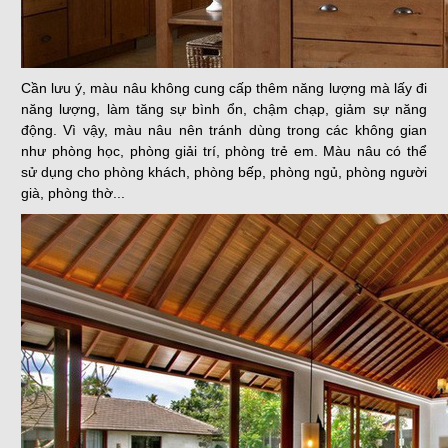
Cần lưu ý, màu nâu không cung cấp thêm năng lượng mà lấy đi
năng lượng, làm tăng sự bình ổn, chậm chạp, giảm sự năng
động. Vì vậy, màu nâu nên tránh dùng trong các không gian
như phòng học, phòng giải trí, phòng trẻ em. Màu nâu có thể
sử dụng cho phòng khách, phòng bếp, phòng ngủ, phòng người
già, phòng thờ...