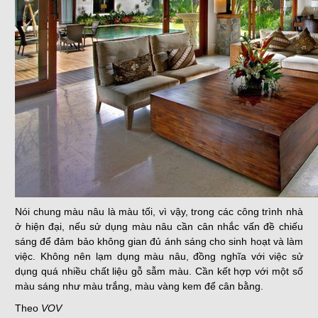
Nói chung màu nâu là màu tối, vì vậy, trong các công trình nhà
ở hiện đại, nếu sử dụng màu nâu cần cân nhắc vấn đề chiếu
sáng để đảm bảo không gian đủ ánh sáng cho sinh hoạt và làm
việc. Không nên lạm dụng màu nâu, đồng nghĩa với việc sử
dụng quá nhiều chất liệu gỗ sẫm màu. Cần kết hợp với một số
màu sáng như màu trắng, màu vàng kem để cân bằng.
Theo
VOV