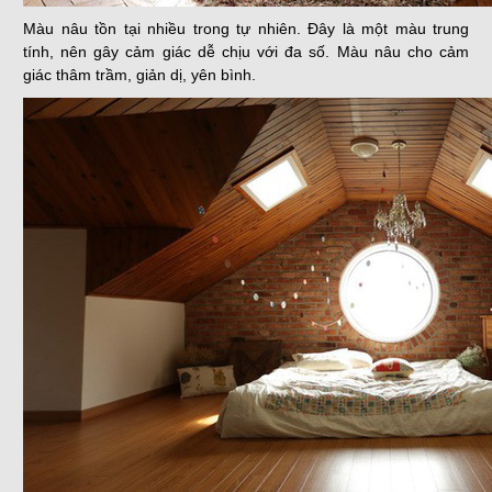
Màu nâu tồn tại nhiều trong tự nhiên. Đây là một màu trung
tính, nên gây cảm giác dễ chịu với đa số. Màu nâu cho cảm
giác thâm trầm, giản dị, yên bình.