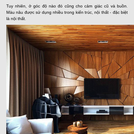
Tuy nhiên, ở góc độ nào đó cũng cho cảm giác cũ và buồn.
Màu nâu được sử dụng nhiều trong kiến trúc, nội thất - đặc biệt
là nội thất.