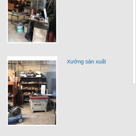
Xưởng sản xuất