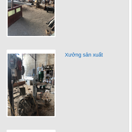
Xưởng sản xuất