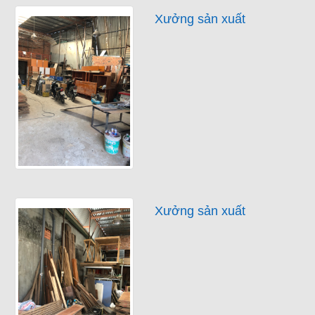
Xưởng sản xuất
Xưởng sản xuất