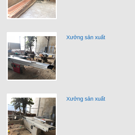
Xưởng sản xuất
Xưởng sản xuất