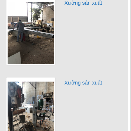
Xưởng sản xuất
Xưởng sản xuất