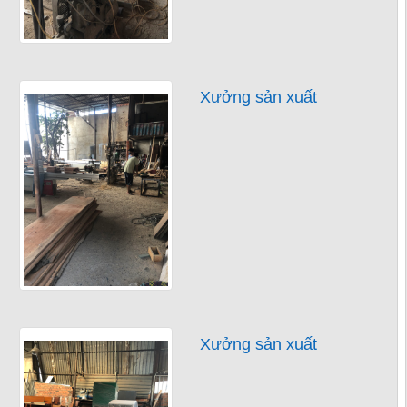
Xưởng sản xuất
Xưởng sản xuất