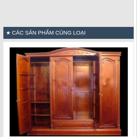
CÁC SẢN PHẨM CÙNG LOẠI